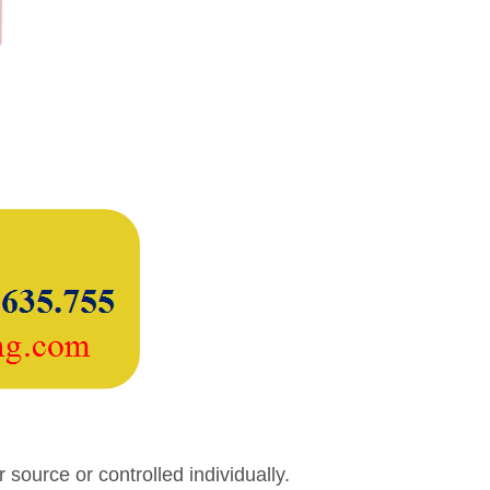
ource or controlled individually.