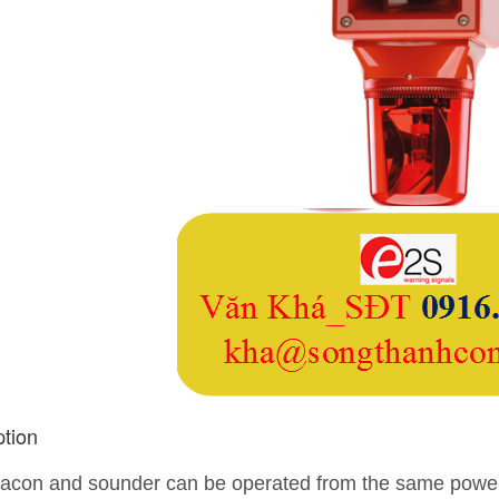
ption
acon and sounder can be operated from the same power s