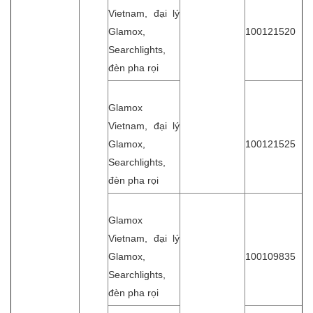
Vietnam, đại lý
Glamox,
100121520
Searchlights,
đèn pha rọi
Glamox
Vietnam, đại lý
Glamox,
100121525
Searchlights,
đèn pha rọi
Glamox
Vietnam, đại lý
Glamox,
100109835
Searchlights,
đèn pha rọi