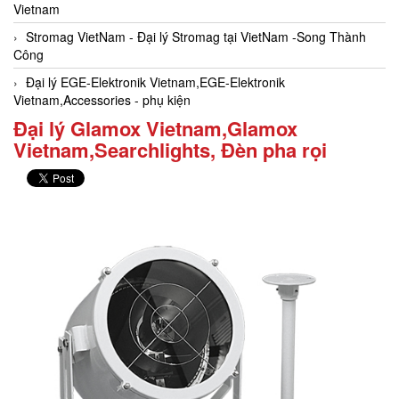
Vietnam
Stromag VietNam - Đại lý Stromag tại VietNam -Song Thành
Công
Đại lý EGE-Elektronik Vietnam,EGE-Elektronik
Vietnam,Accessories - phụ kiện
Đại lý Glamox Vietnam,Glamox
Vietnam,Searchlights, Đèn pha rọi