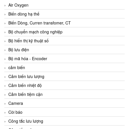
Air Oxygen
Biến dòng hạ thế
Biến Dòng, Curren transfomer, CT
Bộ chuyển mạch công nghiệp
Bộ hiển thị kỹ thuật số
Bộ lưu điện
Bộ mã hóa - Encoder
cảm biến
Cảm biến lưu lượng
Cảm biến nhiệt độ
Cảm biến tiệm cận
Camera
Còi báo
Công tắc lưu lượng