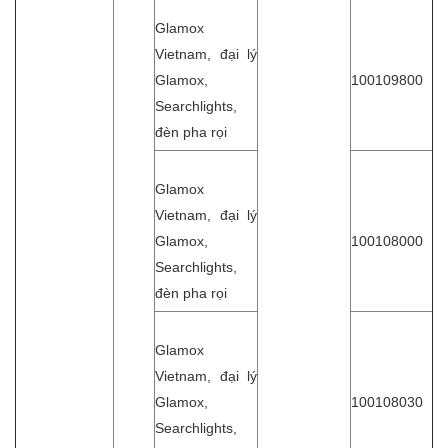
Glamox
Vietnam, đại lý
Glamox,
100109800
Searchlights,
đèn pha rọi
Glamox
Vietnam, đại lý
Glamox,
100108000
Searchlights,
đèn pha rọi
Glamox
Vietnam, đại lý
Glamox,
100108030
Searchlights,