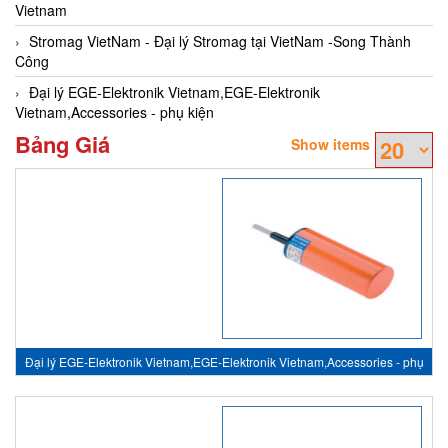
Vietnam
Stromag VietNam - Đại lý Stromag tại VietNam -Song Thành
Công
Đại lý EGE-Elektronik Vietnam,EGE-Elektronik
Vietnam,Accessories - phụ kiện
Bảng Giá
Show items
Đại lý EGE-Elektronik Vietnam,EGE-Elektronik Vietnam,Accessories - phụ
kiện