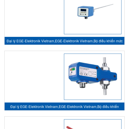
Đại lý EGE-Elektronik Vietnam,EGE-Elektronik Vietnam,Bộ điều khiển mức
- Level Controler
Đại lý EGE-Elektronik Vietnam,EGE-Elektronik Vietnam,Bộ điều khiển
dòng chảy - Flow controller