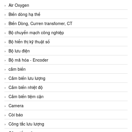
Air Oxygen
Biến dòng hạ thế
Biến Dòng, Curren transfomer, CT
Bộ chuyển mạch công nghiệp
Bộ hiển thị kỹ thuật số
Bộ lưu điện
Bộ mã hóa - Encoder
cảm biến
Cảm biến lưu lượng
Cảm biến nhiệt độ
Cảm biến tiệm cận
Camera
Còi báo
Công tắc lưu lượng