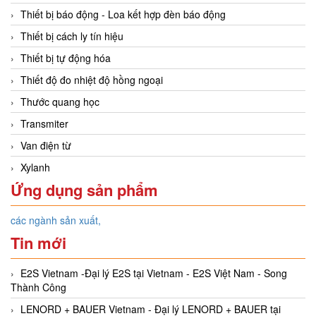
Thiết bị báo động - Loa kết hợp đèn báo động
Thiết bị cách ly tín hiệu
Thiết bị tự động hóa
Thiết độ đo nhiệt độ hồng ngoại
Thước quang học
Transmiter
Van điện từ
Xylanh
Ứng dụng sản phẩm
các ngành sản xuất,
Tin mới
E2S Vietnam -Đại lý E2S tại Vietnam - E2S Việt Nam - Song
Thành Công
LENORD + BAUER Vietnam - Đại lý LENORD + BAUER tại