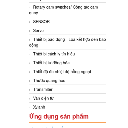
Rotary cam switches/ Công tắc cam
quay
SENSOR
Servo
Thiết bị báo động - Loa kết hợp đèn báo
động
Thiết bị cách ly tín hiệu
Thiết bị tự động hóa
Thiết độ đo nhiệt độ hồng ngoại
Thước quang học
Transmiter
Van điện từ
Xylanh
Ứng dụng sản phẩm