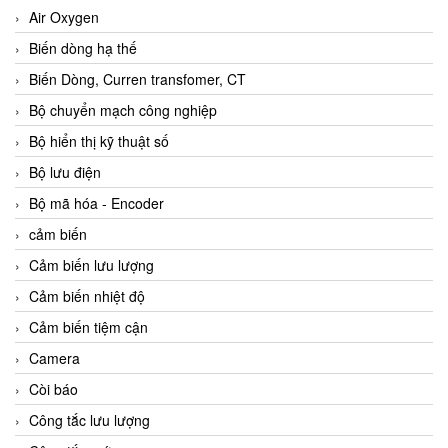
Air Oxygen
Biến dòng hạ thế
Biến Dòng, Curren transfomer, CT
Bộ chuyển mạch công nghiệp
Bộ hiển thị kỹ thuật số
Bộ lưu điện
Bộ mã hóa - Encoder
cảm biến
Cảm biến lưu lượng
Cảm biến nhiệt độ
Cảm biến tiệm cận
Camera
Còi báo
Công tắc lưu lượng