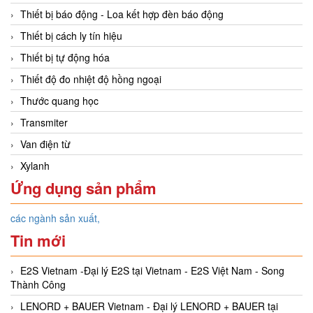
Thiết bị báo động - Loa kết hợp đèn báo động
Thiết bị cách ly tín hiệu
Thiết bị tự động hóa
Thiết độ đo nhiệt độ hồng ngoại
Thước quang học
Transmiter
Van điện từ
Xylanh
Ứng dụng sản phẩm
các ngành sản xuất,
Tin mới
E2S Vietnam -Đại lý E2S tại Vietnam - E2S Việt Nam - Song
Thành Công
LENORD + BAUER Vietnam - Đại lý LENORD + BAUER tại