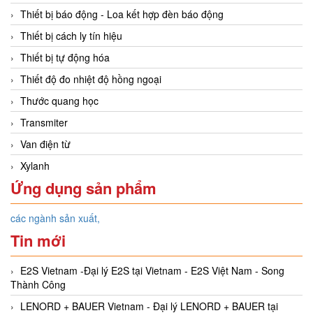
Thiết bị báo động - Loa kết hợp đèn báo động
Thiết bị cách ly tín hiệu
Thiết bị tự động hóa
Thiết độ đo nhiệt độ hồng ngoại
Thước quang học
Transmiter
Van điện từ
Xylanh
Ứng dụng sản phẩm
các ngành sản xuất,
Tin mới
E2S Vietnam -Đại lý E2S tại Vietnam - E2S Việt Nam - Song
Thành Công
LENORD + BAUER Vietnam - Đại lý LENORD + BAUER tại