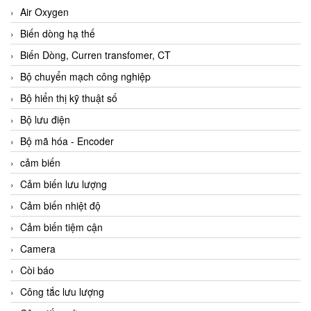
Air Oxygen
Biến dòng hạ thế
Biến Dòng, Curren transfomer, CT
Bộ chuyển mạch công nghiệp
Bộ hiển thị kỹ thuật số
Bộ lưu điện
Bộ mã hóa - Encoder
cảm biến
Cảm biến lưu lượng
Cảm biến nhiệt độ
Cảm biến tiệm cận
Camera
Còi báo
Công tắc lưu lượng