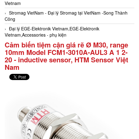
Vietnam
Stromag VietNam - Đại lý Stromag tại VietNam -Song Thành
Công
Đại lý EGE-Elektronik Vietnam,EGE-Elektronik
Vietnam,Accessories - phụ kiện
Cảm biến tiệm cận giá rẽ Ø M30, range
10mm Model FCM1-3010A-AUL3 A 1 2-
20 - inductive sensor, HTM Sensor Việt
Nam