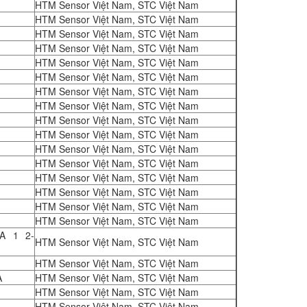
HTM Sensor Việt Nam, STC Việt Nam
HTM Sensor Việt Nam, STC Việt Nam
HTM Sensor Việt Nam, STC Việt Nam
HTM Sensor Việt Nam, STC Việt Nam
HTM Sensor Việt Nam, STC Việt Nam
HTM Sensor Việt Nam, STC Việt Nam
HTM Sensor Việt Nam, STC Việt Nam
HTM Sensor Việt Nam, STC Việt Nam
HTM Sensor Việt Nam, STC Việt Nam
HTM Sensor Việt Nam, STC Việt Nam
HTM Sensor Việt Nam, STC Việt Nam
HTM Sensor Việt Nam, STC Việt Nam
HTM Sensor Việt Nam, STC Việt Nam
HTM Sensor Việt Nam, STC Việt Nam
HTM Sensor Việt Nam, STC Việt Nam
HTM Sensor Việt Nam, STC Việt Nam
A 1 2-
HTM Sensor Việt Nam, STC Việt Nam
HTM Sensor Việt Nam, STC Việt Nam
A
HTM Sensor Việt Nam, STC Việt Nam
HTM Sensor Việt Nam, STC Việt Nam
HTM Sensor Việt Nam, STC Việt Nam