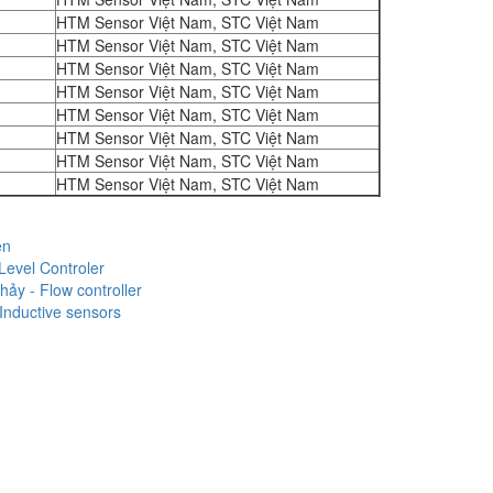
HTM Sensor Việt Nam, STC Việt Nam
HTM Sensor Việt Nam, STC Việt Nam
HTM Sensor Việt Nam, STC Việt Nam
HTM Sensor Việt Nam, STC Việt Nam
HTM Sensor Việt Nam, STC Việt Nam
HTM Sensor Việt Nam, STC Việt Nam
HTM Sensor Việt Nam, STC Việt Nam
HTM Sensor Việt Nam, STC Việt Nam
ện
Level Controler
ảy - Flow controller
Inductive sensors