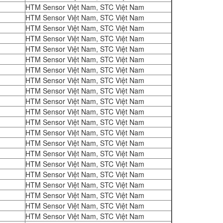
HTM Sensor Việt Nam, STC Việt Nam
HTM Sensor Việt Nam, STC Việt Nam
HTM Sensor Việt Nam, STC Việt Nam
HTM Sensor Việt Nam, STC Việt Nam
HTM Sensor Việt Nam, STC Việt Nam
HTM Sensor Việt Nam, STC Việt Nam
HTM Sensor Việt Nam, STC Việt Nam
HTM Sensor Việt Nam, STC Việt Nam
HTM Sensor Việt Nam, STC Việt Nam
HTM Sensor Việt Nam, STC Việt Nam
HTM Sensor Việt Nam, STC Việt Nam
HTM Sensor Việt Nam, STC Việt Nam
HTM Sensor Việt Nam, STC Việt Nam
HTM Sensor Việt Nam, STC Việt Nam
HTM Sensor Việt Nam, STC Việt Nam
HTM Sensor Việt Nam, STC Việt Nam
HTM Sensor Việt Nam, STC Việt Nam
HTM Sensor Việt Nam, STC Việt Nam
HTM Sensor Việt Nam, STC Việt Nam
HTM Sensor Việt Nam, STC Việt Nam
HTM Sensor Việt Nam, STC Việt Nam