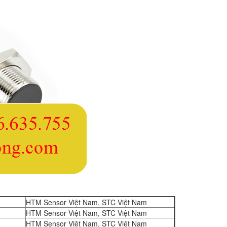
HTM Sensor Việt Nam, STC Việt Nam
HTM Sensor Việt Nam, STC Việt Nam
HTM Sensor Việt Nam, STC Việt Nam