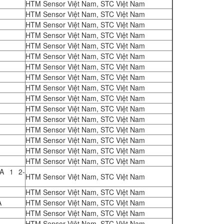
HTM Sensor Việt Nam, STC Việt Nam
HTM Sensor Việt Nam, STC Việt Nam
HTM Sensor Việt Nam, STC Việt Nam
HTM Sensor Việt Nam, STC Việt Nam
HTM Sensor Việt Nam, STC Việt Nam
HTM Sensor Việt Nam, STC Việt Nam
HTM Sensor Việt Nam, STC Việt Nam
HTM Sensor Việt Nam, STC Việt Nam
HTM Sensor Việt Nam, STC Việt Nam
HTM Sensor Việt Nam, STC Việt Nam
HTM Sensor Việt Nam, STC Việt Nam
HTM Sensor Việt Nam, STC Việt Nam
HTM Sensor Việt Nam, STC Việt Nam
HTM Sensor Việt Nam, STC Việt Nam
HTM Sensor Việt Nam, STC Việt Nam
HTM Sensor Việt Nam, STC Việt Nam
A 1 2-
HTM Sensor Việt Nam, STC Việt Nam
HTM Sensor Việt Nam, STC Việt Nam
A
HTM Sensor Việt Nam, STC Việt Nam
HTM Sensor Việt Nam, STC Việt Nam
HTM Sensor Việt Nam, STC Việt Nam