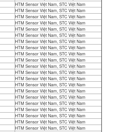
HTM Sensor Việt Nam, STC Việt Nam
HTM Sensor Việt Nam, STC Việt Nam
HTM Sensor Việt Nam, STC Việt Nam
HTM Sensor Việt Nam, STC Việt Nam
HTM Sensor Việt Nam, STC Việt Nam
HTM Sensor Việt Nam, STC Việt Nam
HTM Sensor Việt Nam, STC Việt Nam
HTM Sensor Việt Nam, STC Việt Nam
HTM Sensor Việt Nam, STC Việt Nam
HTM Sensor Việt Nam, STC Việt Nam
HTM Sensor Việt Nam, STC Việt Nam
HTM Sensor Việt Nam, STC Việt Nam
HTM Sensor Việt Nam, STC Việt Nam
HTM Sensor Việt Nam, STC Việt Nam
HTM Sensor Việt Nam, STC Việt Nam
HTM Sensor Việt Nam, STC Việt Nam
HTM Sensor Việt Nam, STC Việt Nam
HTM Sensor Việt Nam, STC Việt Nam
HTM Sensor Việt Nam, STC Việt Nam
HTM Sensor Việt Nam, STC Việt Nam
HTM Sensor Việt Nam, STC Việt Nam