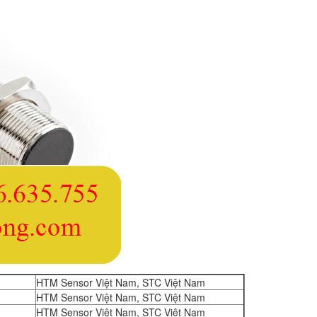
HTM Sensor Việt Nam, STC Việt Nam
HTM Sensor Việt Nam, STC Việt Nam
HTM Sensor Việt Nam, STC Việt Nam