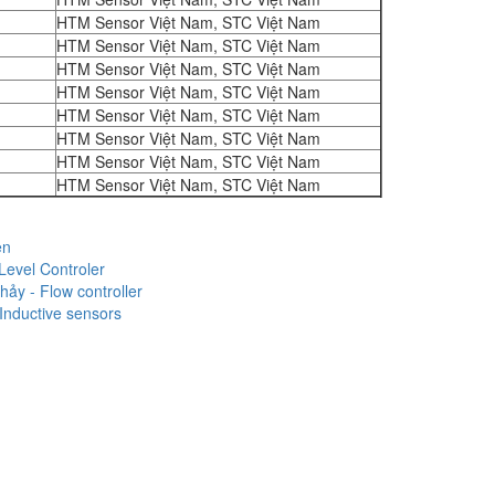
HTM Sensor Việt Nam, STC Việt Nam
HTM Sensor Việt Nam, STC Việt Nam
HTM Sensor Việt Nam, STC Việt Nam
HTM Sensor Việt Nam, STC Việt Nam
HTM Sensor Việt Nam, STC Việt Nam
HTM Sensor Việt Nam, STC Việt Nam
HTM Sensor Việt Nam, STC Việt Nam
HTM Sensor Việt Nam, STC Việt Nam
ện
Level Controler
ảy - Flow controller
Inductive sensors