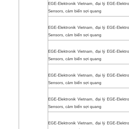
EGE-Elektronik Vietnam, đại lý EGE-Elektro
Sensors, cảm biến sợi quang
EGE-Elektronik Vietnam, đại lý EGE-Elektro
Sensors, cảm biến sợi quang
EGE-Elektronik Vietnam, đại lý EGE-Elektro
Sensors, cảm biến sợi quang
EGE-Elektronik Vietnam, đại lý EGE-Elektro
Sensors, cảm biến sợi quang
EGE-Elektronik Vietnam, đại lý EGE-Elektro
Sensors, cảm biến sợi quang
EGE-Elektronik Vietnam, đại lý EGE-Elektro