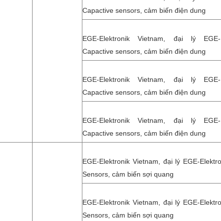
Capactive sensors, cảm biến điện dung
EGE-Elektronik Vietnam, đại lý EGE-El
Capactive sensors, cảm biến điện dung
EGE-Elektronik Vietnam, đại lý EGE-El
Capactive sensors, cảm biến điện dung
EGE-Elektronik Vietnam, đại lý EGE-El
Capactive sensors, cảm biến điện dung
EGE-Elektronik Vietnam, đại lý EGE-Elektro
Sensors, cảm biến sợi quang
EGE-Elektronik Vietnam, đại lý EGE-Elektro
Sensors, cảm biến sợi quang