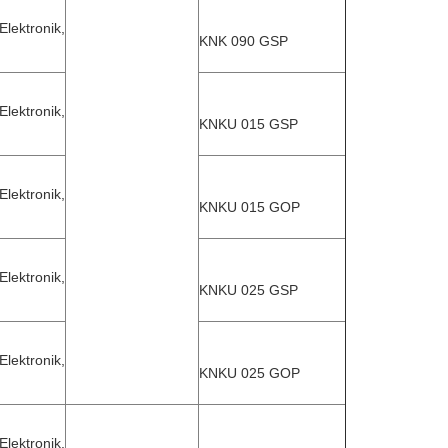
ektronik,
KNK 090 GSP
ektronik,
KNKU 015 GSP
ektronik,
KNKU 015 GOP
ektronik,
KNKU 025 GSP
ektronik,
KNKU 025 GOP
ektronik,