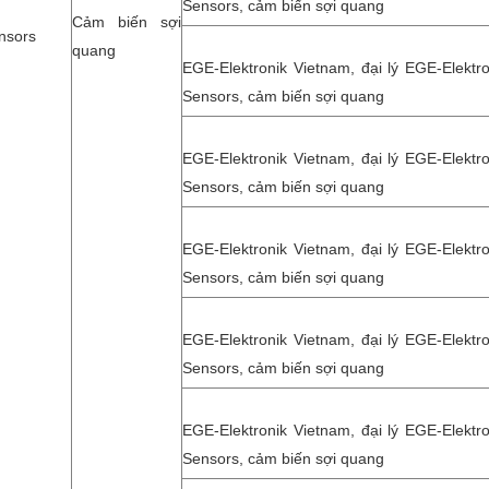
Sensors, cảm biến sợi quang
Cảm biến sợi
nsors
quang
EGE-Elektronik Vietnam, đại lý EGE-Elektro
Sensors, cảm biến sợi quang
EGE-Elektronik Vietnam, đại lý EGE-Elektro
Sensors, cảm biến sợi quang
EGE-Elektronik Vietnam, đại lý EGE-Elektro
Sensors, cảm biến sợi quang
EGE-Elektronik Vietnam, đại lý EGE-Elektro
Sensors, cảm biến sợi quang
EGE-Elektronik Vietnam, đại lý EGE-Elektro
Sensors, cảm biến sợi quang