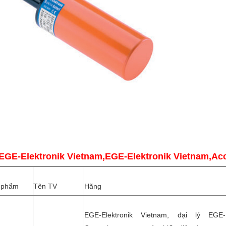
 EGE-Elektronik Vietnam,EGE-Elektronik Vietnam,Acc
 phẩm
Tên TV
Hãng
EGE-Elektronik Vietnam, đại lý EGE-El