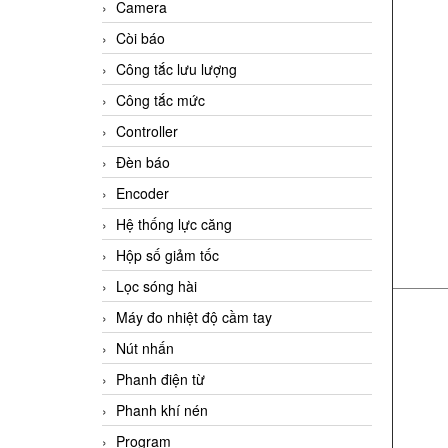
Camera
Còi báo
Công tắc lưu lượng
Công tắc mức
Controller
Đèn báo
Encoder
Hệ thống lực căng
Hộp số giảm tốc
Lọc sóng hài
Máy đo nhiệt độ cầm tay
Nút nhấn
Phanh điện từ
Phanh khí nén
Program