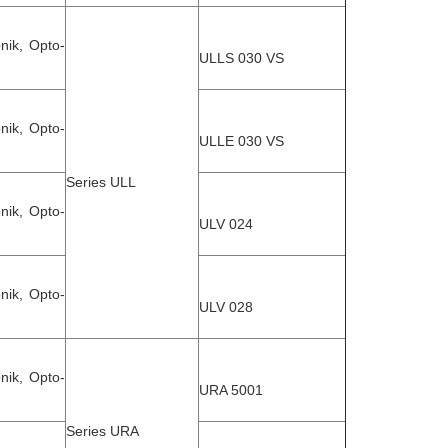
nik, Opto-
ULLS 030 VS
nik, Opto-
ULLE 030 VS
Series ULL
nik, Opto-
ULV 024
nik, Opto-
ULV 028
nik, Opto-
URA 5001
Series URA