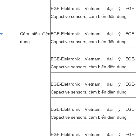
EGE-Elektronik Vietnam, đại lý EGE-El
Capactive sensors, cảm biến điện dung
ve
Cảm biến điện
EGE-Elektronik Vietnam, đại lý EGE-El
dung
Capactive sensors, cảm biến điện dung
EGE-Elektronik Vietnam, đại lý EGE-El
Capactive sensors, cảm biến điện dung
EGE-Elektronik Vietnam, đại lý EGE-El
Capactive sensors, cảm biến điện dung
EGE-Elektronik Vietnam, đại lý EGE-El
Capactive sensors, cảm biến điện dung
EGE-Elektronik Vietnam, đại lý EGE-El