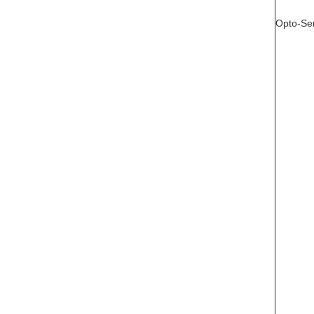
Opto-Se