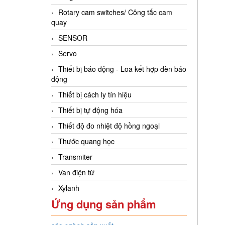
Rotary cam switches/ Công tắc cam
quay
SENSOR
Servo
Thiết bị báo động - Loa kết hợp đèn báo
động
Thiết bị cách ly tín hiệu
Thiết bị tự động hóa
Thiết độ đo nhiệt độ hồng ngoại
Thước quang học
Transmiter
Van điện từ
Xylanh
Ứng dụng sản phẩm