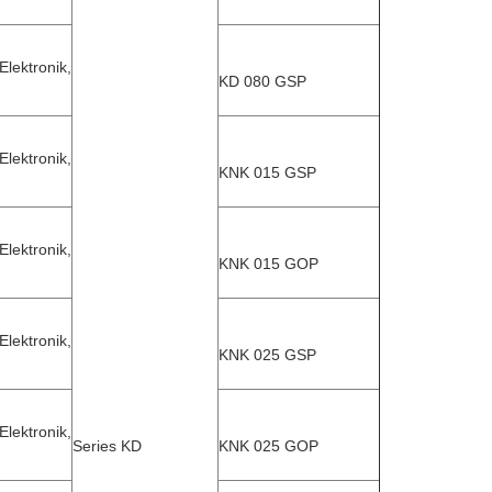
ektronik,
KD 080 GSP
ektronik,
KNK 015 GSP
ektronik,
KNK 015 GOP
ektronik,
KNK 025 GSP
ektronik,
Series KD
KNK 025 GOP