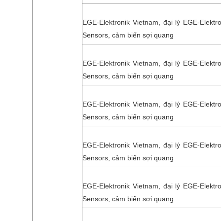
EGE-Elektronik Vietnam, đại lý EGE-Elektro
Sensors, cảm biến sợi quang
EGE-Elektronik Vietnam, đại lý EGE-Elektro
Sensors, cảm biến sợi quang
EGE-Elektronik Vietnam, đại lý EGE-Elektro
Sensors, cảm biến sợi quang
EGE-Elektronik Vietnam, đại lý EGE-Elektro
Sensors, cảm biến sợi quang
EGE-Elektronik Vietnam, đại lý EGE-Elektro
Sensors, cảm biến sợi quang