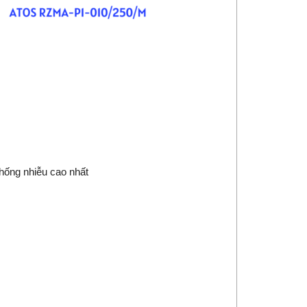
hống nhiễu cao nhất