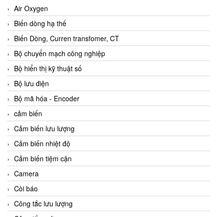
Air Oxygen
Biến dòng hạ thế
Biến Dòng, Curren transfomer, CT
Bộ chuyển mạch công nghiệp
Bộ hiển thị kỹ thuật số
Bộ lưu điện
Bộ mã hóa - Encoder
cảm biến
Cảm biến lưu lượng
Cảm biến nhiệt độ
Cảm biến tiệm cận
Camera
Còi báo
Công tắc lưu lượng