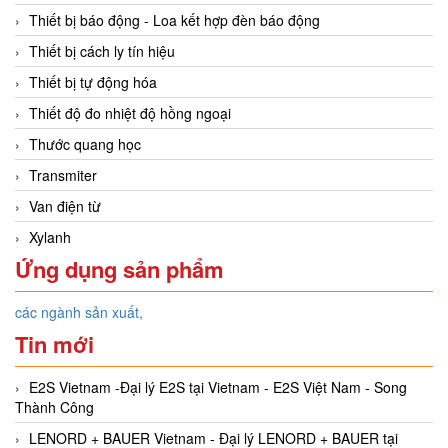
Thiết bị báo động - Loa kết hợp đèn báo động
Thiết bị cách ly tín hiệu
Thiết bị tự động hóa
Thiết độ đo nhiệt độ hồng ngoại
Thước quang học
Transmiter
Van điện từ
Xylanh
Ứng dụng sản phẩm
các ngành sản xuất,
Tin mới
E2S Vietnam -Đại lý E2S tại Vietnam - E2S Việt Nam - Song
Thành Công
LENORD + BAUER Vietnam - Đại lý LENORD + BAUER tại