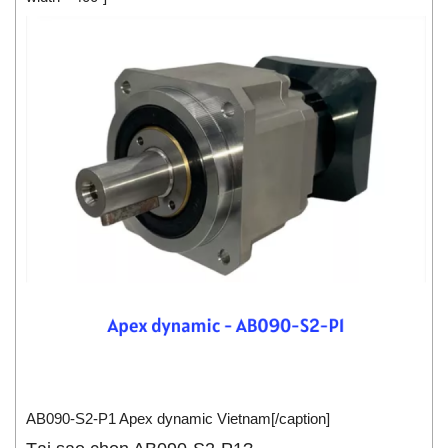
AB090-S2-P1 Apex dynamic Vietnam[/caption]