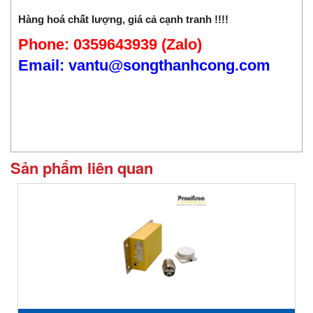
Hàng hoá chất lượng, giá cả cạnh tranh !!!!
Phone: 0359643939 (Zalo)
Email: vantu@songthanhcong.com
Sản phẩm liên quan