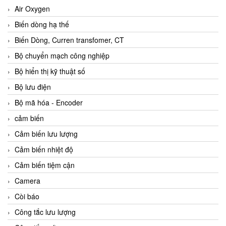
Air Oxygen
Biến dòng hạ thế
Biến Dòng, Curren transfomer, CT
Bộ chuyển mạch công nghiệp
Bộ hiển thị kỹ thuật số
Bộ lưu điện
Bộ mã hóa - Encoder
cảm biến
Cảm biến lưu lượng
Cảm biến nhiệt độ
Cảm biến tiệm cận
Camera
Còi báo
Công tắc lưu lượng