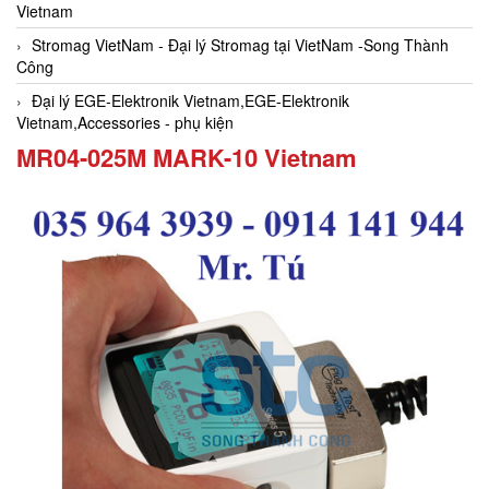
Vietnam
Stromag VietNam - Đại lý Stromag tại VietNam -Song Thành
Công
Đại lý EGE-Elektronik Vietnam,EGE-Elektronik
Vietnam,Accessories - phụ kiện
MR04-025M MARK-10 Vietnam