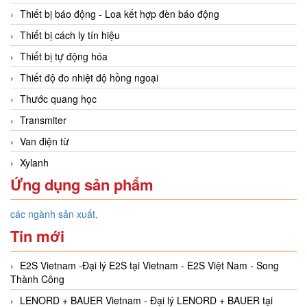
Thiết bị báo động - Loa kết hợp đèn báo động
Thiết bị cách ly tín hiệu
Thiết bị tự động hóa
Thiết độ đo nhiệt độ hồng ngoại
Thước quang học
Transmiter
Van điện từ
Xylanh
Ứng dụng sản phẩm
các ngành sản xuất,
Tin mới
E2S Vietnam -Đại lý E2S tại Vietnam - E2S Việt Nam - Song
Thành Công
LENORD + BAUER Vietnam - Đại lý LENORD + BAUER tại