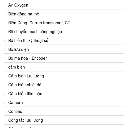
Air Oxygen
Biến dòng hạ thế
Biến Dòng, Curren transfomer, CT
Bộ chuyển mạch công nghiệp
Bộ hiển thị kỹ thuật số
Bộ lưu điện
Bộ mã hóa - Encoder
cảm biến
Cảm biến lưu lượng
Cảm biến nhiệt độ
Cảm biến tiệm cận
Camera
Còi báo
Công tắc lưu lượng