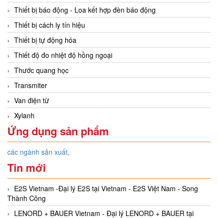
Thiết bị báo động - Loa kết hợp đèn báo động
Thiết bị cách ly tín hiệu
Thiết bị tự động hóa
Thiết độ đo nhiệt độ hồng ngoại
Thước quang học
Transmiter
Van điện từ
Xylanh
Ứng dụng sản phẩm
các ngành sản xuất,
Tin mới
E2S Vietnam -Đại lý E2S tại Vietnam - E2S Việt Nam - Song
Thành Công
LENORD + BAUER Vietnam - Đại lý LENORD + BAUER tại