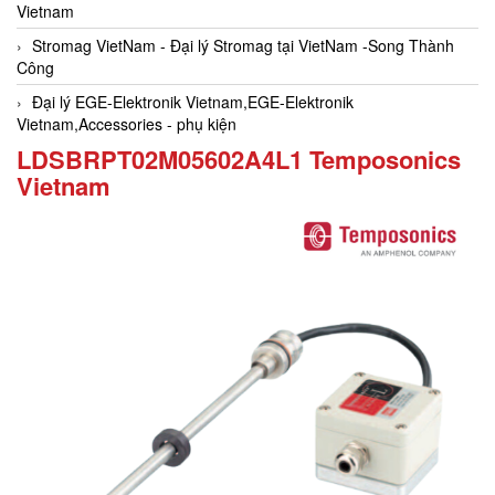
Vietnam
Stromag VietNam - Đại lý Stromag tại VietNam -Song Thành
Công
Đại lý EGE-Elektronik Vietnam,EGE-Elektronik
Vietnam,Accessories - phụ kiện
LDSBRPT02M05602A4L1 Temposonics
Vietnam