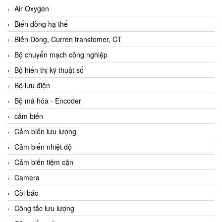
Air Oxygen
Biến dòng hạ thế
Biến Dòng, Curren transfomer, CT
Bộ chuyển mạch công nghiệp
Bộ hiển thị kỹ thuật số
Bộ lưu điện
Bộ mã hóa - Encoder
cảm biến
Cảm biến lưu lượng
Cảm biến nhiệt độ
Cảm biến tiệm cận
Camera
Còi báo
Công tắc lưu lượng