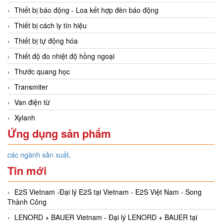
Thiết bị báo động - Loa kết hợp đèn báo động
Thiết bị cách ly tín hiệu
Thiết bị tự động hóa
Thiết độ đo nhiệt độ hồng ngoại
Thước quang học
Transmiter
Van điện từ
Xylanh
Ứng dụng sản phẩm
các ngành sản xuất,
Tin mới
E2S Vietnam -Đại lý E2S tại Vietnam - E2S Việt Nam - Song
Thành Công
LENORD + BAUER Vietnam - Đại lý LENORD + BAUER tại