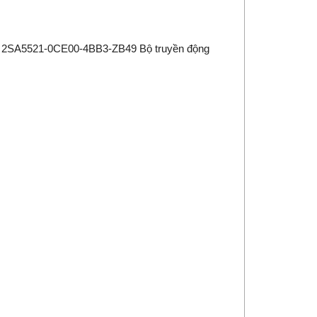
 2SA5521-0CE00-4BB3-ZB49 Bộ truyền động