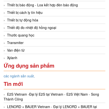
Thiết bị báo động - Loa kết hợp đèn báo động
Thiết bị cách ly tín hiệu
Thiết bị tự động hóa
Thiết độ đo nhiệt độ hồng ngoại
Thước quang học
Transmiter
Van điện từ
Xylanh
Ứng dụng sản phẩm
các ngành sản xuất,
Tin mới
E2S Vietnam -Đại lý E2S tại Vietnam - E2S Việt Nam - Song
Thành Công
LENORD + BAUER Vietnam - Đại lý LENORD + BAUER tại