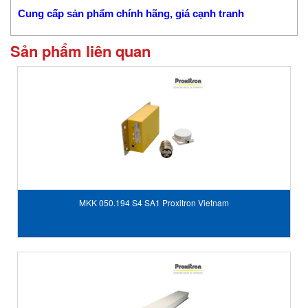
Cung cấp sản phẩm chính hãng, giá cạnh tranh
Sản phẩm liên quan
MKK 050.194 S4 SA1 Proxitron Vietnam