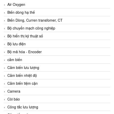
Air Oxygen
Biến dòng hạ thế
Biến Dòng, Curren transfomer, CT
Bộ chuyển mạch công nghiệp
Bộ hiển thị kỹ thuật số
Bộ lưu điện
Bộ mã hóa - Encoder
cảm biến
Cảm biến lưu lượng
Cảm biến nhiệt độ
Cảm biến tiệm cận
Camera
Còi báo
Công tắc lưu lượng