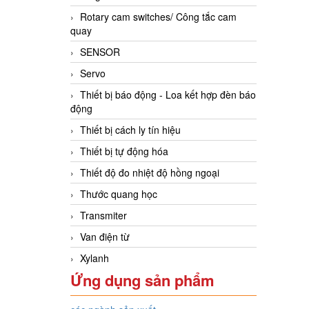
Rotary cam switches/ Công tắc cam
quay
SENSOR
Servo
Thiết bị báo động - Loa kết hợp đèn báo
động
Thiết bị cách ly tín hiệu
Thiết bị tự động hóa
Thiết độ đo nhiệt độ hồng ngoại
Thước quang học
Transmiter
Van điện từ
Xylanh
Ứng dụng sản phẩm