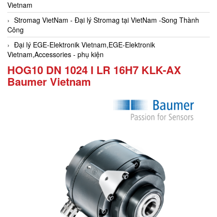
Vietnam
Stromag VietNam - Đại lý Stromag tại VietNam -Song Thành
Công
Đại lý EGE-Elektronik Vietnam,EGE-Elektronik
Vietnam,Accessories - phụ kiện
HOG10 DN 1024 I LR 16H7 KLK-AX
Baumer Vietnam