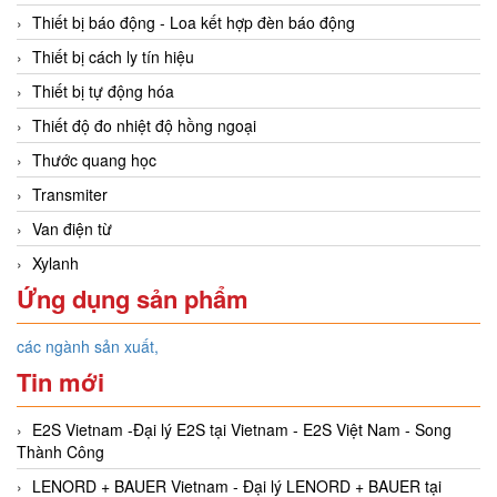
Thiết bị báo động - Loa kết hợp đèn báo động
Thiết bị cách ly tín hiệu
Thiết bị tự động hóa
Thiết độ đo nhiệt độ hồng ngoại
Thước quang học
Transmiter
Van điện từ
Xylanh
Ứng dụng sản phẩm
các ngành sản xuất,
Tin mới
E2S Vietnam -Đại lý E2S tại Vietnam - E2S Việt Nam - Song
Thành Công
LENORD + BAUER Vietnam - Đại lý LENORD + BAUER tại