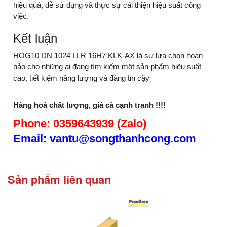
hiệu quả, dễ sử dụng và thực sự cải thiện hiệu suất công
việc.
Kết luận
HOG10 DN 1024 I LR 16H7 KLK-AX là sự lựa chọn hoàn
hảo cho những ai đang tìm kiếm một sản phẩm hiệu suất
cao, tiết kiệm năng lượng và đáng tin cậy
Hàng hoá chất lượng, giá cả cạnh tranh !!!!
Phone: 0359643939 (Zalo)
Email: vantu@songthanhcong.com
Sản phẩm liên quan