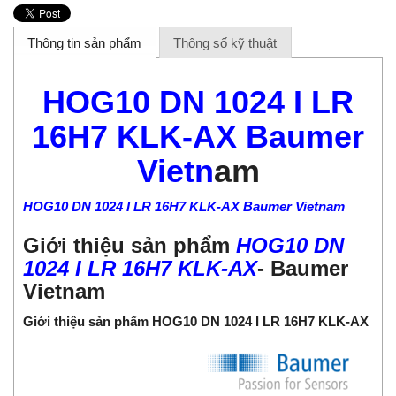
Thông tin sản phẩm
Thông số kỹ thuật
HOG10 DN 1024 I LR
16H7 KLK-AX Baumer
Vietn
am
HOG10 DN 1024 I LR 16H7 KLK-AX Baumer Vietnam
Giới thiệu sản phẩm
HOG10 DN
1024 I LR 16H7 KLK-AX
-
Baumer
Vietnam
Giới thiệu sản phẩm HOG10 DN 1024 I LR 16H7 KLK-AX