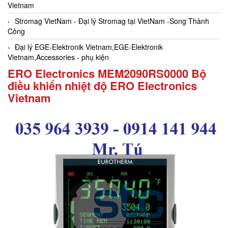
Vietnam
Stromag VietNam - Đại lý Stromag tại VietNam -Song Thành
Công
Đại lý EGE-Elektronik Vietnam,EGE-Elektronik
Vietnam,Accessories - phụ kiện
ERO Electronics MEM2090RS0000 Bộ
điều khiển nhiệt độ ERO Electronics
Vietnam