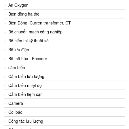
Air Oxygen
Biến dòng hạ thế
Biến Dòng, Curren transfomer, CT
Bộ chuyển mạch công nghiệp
Bộ hiển thị kỹ thuật số
Bộ lưu điện
Bộ mã hóa - Encoder
cảm biến
Cảm biến lưu lượng
Cảm biến nhiệt độ
Cảm biến tiệm cận
Camera
Còi báo
Công tắc lưu lượng