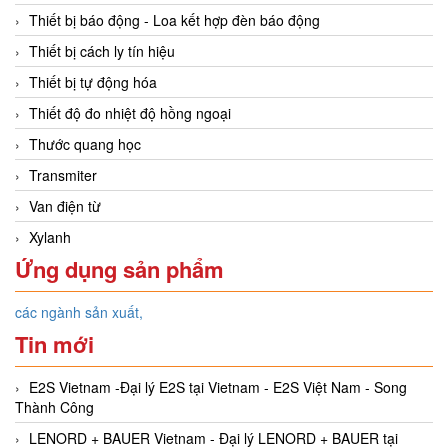
Thiết bị báo động - Loa kết hợp đèn báo động
Thiết bị cách ly tín hiệu
Thiết bị tự động hóa
Thiết độ đo nhiệt độ hồng ngoại
Thước quang học
Transmiter
Van điện từ
Xylanh
Ứng dụng sản phẩm
các ngành sản xuất,
Tin mới
E2S Vietnam -Đại lý E2S tại Vietnam - E2S Việt Nam - Song
Thành Công
LENORD + BAUER Vietnam - Đại lý LENORD + BAUER tại