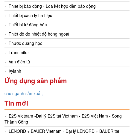
Thiết bị báo động - Loa kết hợp đèn báo động
Thiết bị cách ly tín hiệu
Thiết bị tự động hóa
Thiết độ đo nhiệt độ hồng ngoại
Thước quang học
Transmiter
Van điện từ
Xylanh
Ứng dụng sản phẩm
các ngành sản xuất,
Tin mới
E2S Vietnam -Đại lý E2S tại Vietnam - E2S Việt Nam - Song
Thành Công
LENORD + BAUER Vietnam - Đại lý LENORD + BAUER tại