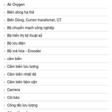
Air Oxygen
Biến dòng hạ thế
Biến Dòng, Curren transfomer, CT
Bộ chuyển mạch công nghiệp
Bộ hiển thị kỹ thuật số
Bộ lưu điện
Bộ mã hóa - Encoder
cảm biến
Cảm biến lưu lượng
Cảm biến nhiệt độ
Cảm biến tiệm cận
Camera
Còi báo
Công tắc lưu lượng