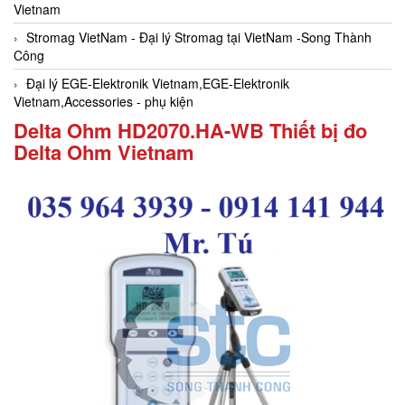
Vietnam
Stromag VietNam - Đại lý Stromag tại VietNam -Song Thành
Công
Đại lý EGE-Elektronik Vietnam,EGE-Elektronik
Vietnam,Accessories - phụ kiện
Delta Ohm HD2070.HA-WB Thiết bị đo
Delta Ohm Vietnam