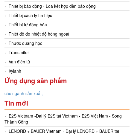
Thiết bị báo động - Loa kết hợp đèn báo động
Thiết bị cách ly tín hiệu
Thiết bị tự động hóa
Thiết độ đo nhiệt độ hồng ngoại
Thước quang học
Transmiter
Van điện từ
Xylanh
Ứng dụng sản phẩm
các ngành sản xuất,
Tin mới
E2S Vietnam -Đại lý E2S tại Vietnam - E2S Việt Nam - Song
Thành Công
LENORD + BAUER Vietnam - Đại lý LENORD + BAUER tại