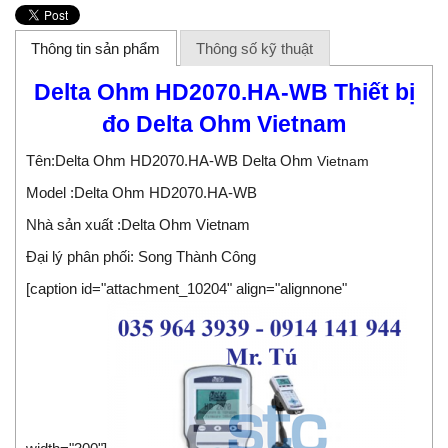
Thông tin sản phẩm
Thông số kỹ thuật
Delta Ohm HD2070.HA-WB Thiết bị
đo Delta Ohm Vietnam
Tên:Delta Ohm HD2070.HA-WB Delta Ohm
Vietnam
Model :Delta Ohm HD2070.HA-WB
Nhà sản xuất :Delta Ohm Vietnam
Đại lý phân phối:
Song Thành Công
[caption id="attachment_10204" align="alignnone"