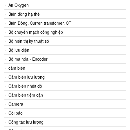
Air Oxygen
Biến dòng hạ thế
Biến Dòng, Curren transfomer, CT
Bộ chuyển mạch công nghiệp
Bộ hiển thị kỹ thuật số
Bộ lưu điện
Bộ mã hóa - Encoder
cảm biến
Cảm biến lưu lượng
Cảm biến nhiệt độ
Cảm biến tiệm cận
Camera
Còi báo
Công tắc lưu lượng