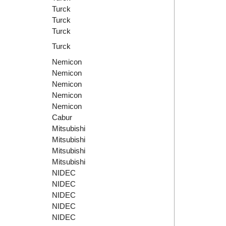
Turck
Turck
Turck
Turck
Nemicon
Nemicon
Nemicon
Nemicon
Nemicon
Cabur
Mitsubishi
Mitsubishi
Mitsubishi
Mitsubishi
NIDEC
NIDEC
NIDEC
NIDEC
NIDEC