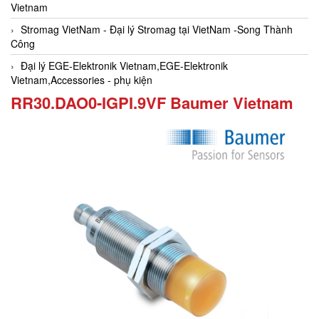
Vietnam
Stromag VietNam - Đại lý Stromag tại VietNam -Song Thành
Công
Đại lý EGE-Elektronik Vietnam,EGE-Elektronik
Vietnam,Accessories - phụ kiện
RR30.DAO0-IGPI.9VF Baumer Vietnam