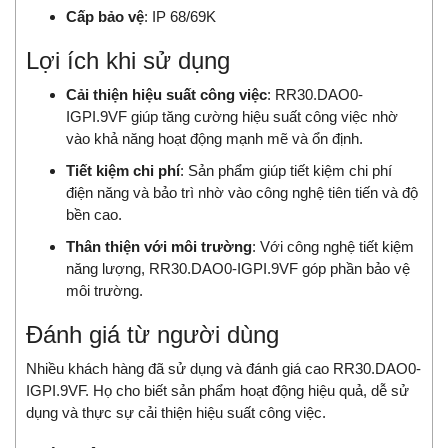
Cấp bảo vệ
: IP 68/69K
Lợi ích khi sử dụng
Cải thiện hiệu suất công việc
: RR30.DAO0-
IGPI.9VF giúp tăng cường hiệu suất công việc nhờ
vào khả năng hoạt động mạnh mẽ và ổn định.
Tiết kiệm chi phí
: Sản phẩm giúp tiết kiệm chi phí
điện năng và bảo trì nhờ vào công nghệ tiên tiến và độ
bền cao.
Thân thiện với môi trường
: Với công nghệ tiết kiệm
năng lượng, RR30.DAO0-IGPI.9VF góp phần bảo vệ
môi trường.
Đánh giá từ người dùng
Nhiều khách hàng đã sử dụng và đánh giá cao RR30.DAO0-
IGPI.9VF. Họ cho biết sản phẩm hoạt động hiệu quả, dễ sử
dụng và thực sự cải thiện hiệu suất công việc.