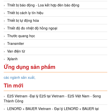
Thiết bị báo động - Loa kết hợp đèn báo động
Thiết bị cách ly tín hiệu
Thiết bị tự động hóa
Thiết độ đo nhiệt độ hồng ngoại
Thước quang học
Transmiter
Van điện từ
Xylanh
Ứng dụng sản phẩm
các ngành sản xuất,
Tin mới
E2S Vietnam -Đại lý E2S tại Vietnam - E2S Việt Nam - Song
Thành Công
LENORD + BAUER Vietnam - Đại lý LENORD + BAUER tại