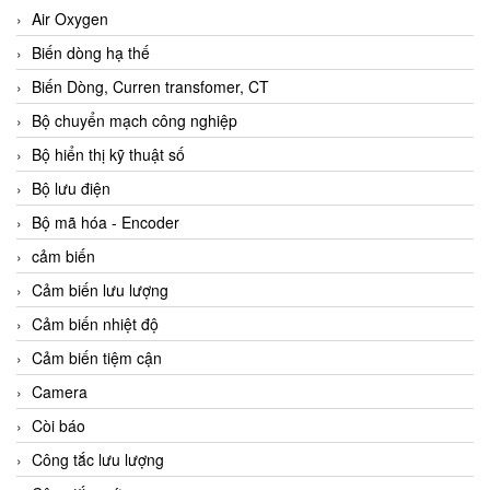
Air Oxygen
Biến dòng hạ thế
Biến Dòng, Curren transfomer, CT
Bộ chuyển mạch công nghiệp
Bộ hiển thị kỹ thuật số
Bộ lưu điện
Bộ mã hóa - Encoder
cảm biến
Cảm biến lưu lượng
Cảm biến nhiệt độ
Cảm biến tiệm cận
Camera
Còi báo
Công tắc lưu lượng