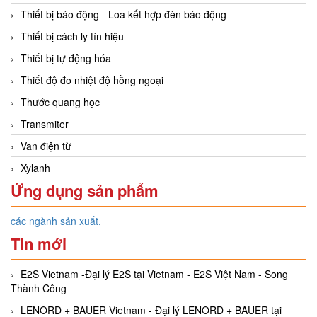
Thiết bị báo động - Loa kết hợp đèn báo động
Thiết bị cách ly tín hiệu
Thiết bị tự động hóa
Thiết độ đo nhiệt độ hồng ngoại
Thước quang học
Transmiter
Van điện từ
Xylanh
Ứng dụng sản phẩm
các ngành sản xuất,
Tin mới
E2S Vietnam -Đại lý E2S tại Vietnam - E2S Việt Nam - Song
Thành Công
LENORD + BAUER Vietnam - Đại lý LENORD + BAUER tại