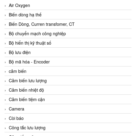
Air Oxygen
Biến dòng hạ thế
Biến Dòng, Curren transfomer, CT
Bộ chuyển mạch công nghiệp
Bộ hiển thị kỹ thuật số
Bộ lưu điện
Bộ mã hóa - Encoder
cảm biến
Cảm biến lưu lượng
Cảm biến nhiệt độ
Cảm biến tiệm cận
Camera
Còi báo
Công tắc lưu lượng