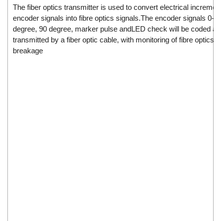
The fiber optics transmitter is used to convert electrical incremen
encoder signals into fibre optics signals.The encoder signals 0-
degree, 90 degree, marker pulse andLED check will be coded a
transmitted by a fiber optic cable, with monitoring of fibre optics 
breakage