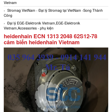
Vietnam
Stromag VietNam - Đại lý Stromag tại VietNam -Song Thành
Công
Đại lý EGE-Elektronik Vietnam,EGE-Elektronik
Vietnam,Accessories - phụ kiện
heidenhain ECN 1313 2048 62S12-78
cảm biến heidenhain Vietnam